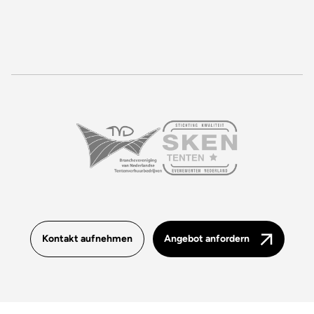
Kontakt aufnehmen
Angebot anfordern