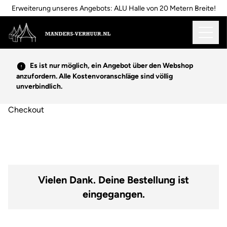
Erweiterung unseres Angebots: ALU Halle von 20 Metern Breite!
Es ist nur möglich, ein Angebot über den Webshop
anzufordern. Alle Kostenvoranschläge sind völlig
unverbindlich.
Checkout
Vielen Dank. Deine Bestellung ist
eingegangen.