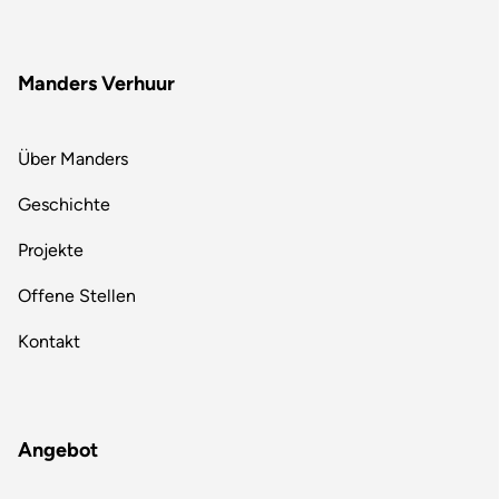
Manders Verhuur
Über Manders
Geschichte
Projekte
Offene Stellen
Kontakt
Angebot