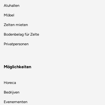
Aluhallen
Möbel
Zelten mieten
Bodenbelag für Zelte
Privatpersonen
Möglichkeiten
Horeca
Bedrijven
Evenementen