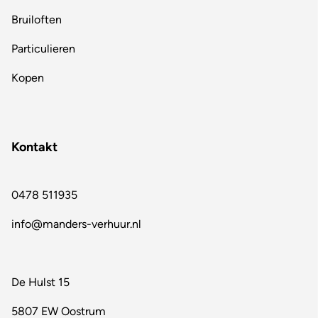
Bruiloften
Particulieren
Kopen
Kontakt
0478 511935
info@manders-verhuur.nl
De Hulst 15
5807 EW Oostrum