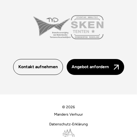
Kontakt aufnehmen
Angebot anfordern
© 2026
Manders Verhuur
Datenschutz-Erklärung