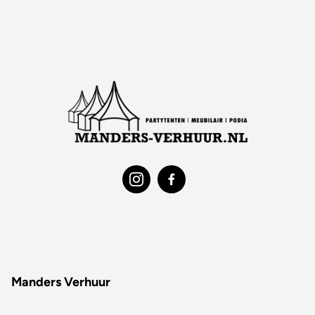
Manders Verhuur