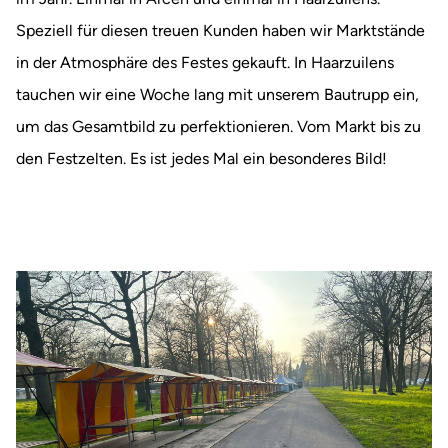
Speziell für diesen treuen Kunden haben wir Marktstände
in der Atmosphäre des Festes gekauft. In Haarzuilens
tauchen wir eine Woche lang mit unserem Bautrupp ein,
um das Gesamtbild zu perfektionieren. Vom Markt bis zu
den Festzelten. Es ist jedes Mal ein besonderes Bild!