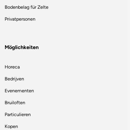
Bodenbelag für Zelte
Privatpersonen
Möglichkeiten
Horeca
Bedrijven
Evenementen
Bruiloften
Particulieren
Kopen