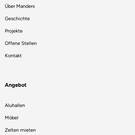
Über Manders
Geschichte
Projekte
Offene Stellen
Kontakt
Angebot
Aluhallen
Möbel
Zelten mieten