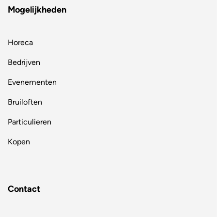
Mogelijkheden
Horeca
Bedrijven
Evenementen
Bruiloften
Particulieren
Kopen
Contact