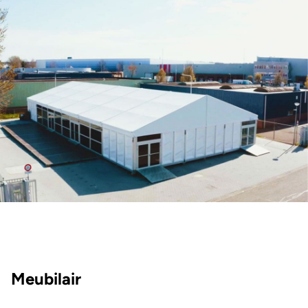
Meubilair