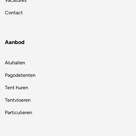
Vacatures
Contact
Aanbod
Aluhallen
Pagodetenten
Tent huren
Tentvloeren
Particulieren