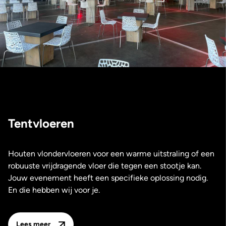
Tentvloeren
Houten vlondervloeren voor een warme uitstraling of een
robuuste vrijdragende vloer die tegen een stootje kan.
Jouw evenement heeft een specifieke oplossing nodig.
En die hebben wij voor je.
Lees meer