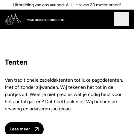
Uitbreiding van ons aanbod: ALU-Hal van 20 meter breed!
Tenten
Van traditionele zadeldaktenten tot luxe pagodetenten.
Met of zonder zijwanden. Wij tekenen het tot in de
puntjes uit. Weet je niet precies wat je nodig hebt voor
het aantal gasten? Dat hoeft ook niet. Wij hebben de
ervaring en adviseren jou graag.
Lees meer