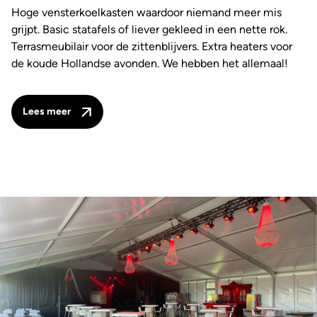
Hoge vensterkoelkasten waardoor niemand meer mis
grijpt. Basic statafels of liever gekleed in een nette rok.
Terrasmeubilair voor de zittenblijvers. Extra heaters voor
de koude Hollandse avonden. We hebben het allemaal!
Lees meer