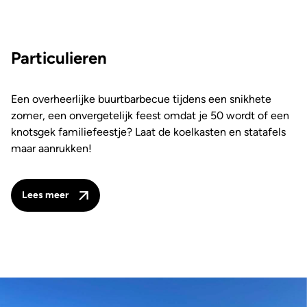
Particulieren
Een overheerlijke buurtbarbecue tijdens een snikhete
zomer, een onvergetelijk feest omdat je 50 wordt of een
knotsgek familiefeestje? Laat de koelkasten en statafels
maar aanrukken!
Lees meer