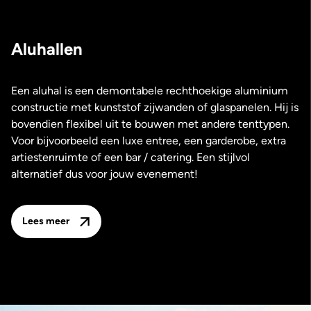
Aluhallen
Een aluhal is een demontabele rechthoekige aluminium
constructie met kunststof zijwanden of glaspanelen. Hij is
bovendien flexibel uit te bouwen met andere tenttypen.
Voor bijvoorbeeld een luxe entree, een garderobe, extra
artiestenruimte of een bar / catering. Een stijlvol
alternatief dus voor jouw evenement!
Lees meer