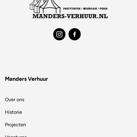
Manders Verhuur
Over ons
Historie
Projecten