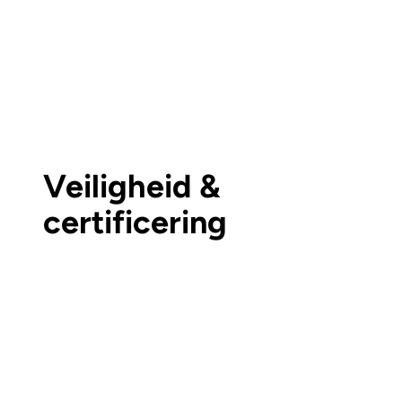
Veiligheid &
certificering