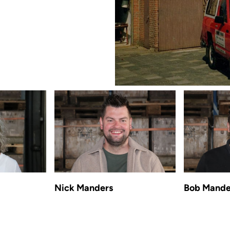
Nick Manders
Bob Mande