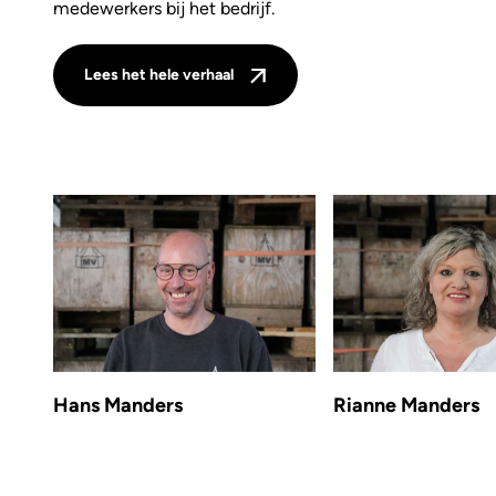
medewerkers bij het bedrijf.
Lees het hele verhaal
Hans Manders
Rianne Manders