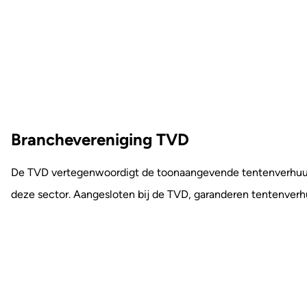
Branchevereniging TVD
De TVD vertegenwoordigt de toonaangevende tentenverhuurb
deze sector. Aangesloten bij de TVD, garanderen tentenverhu