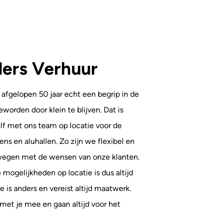
ers Verhuur
 afgelopen 50 jaar echt een begrip in de
worden door klein te blijven. Dat is
elf met ons team op locatie voor de
ns en aluhallen. Zo zijn we flexibel en
egen met de wensen van onze klanten.
 mogelijkheden op locatie is dus altijd
ie is anders en vereist altijd maatwerk.
met je mee en gaan altijd voor het