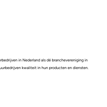
edrijven in Nederland als dé branchevereniging in
urbedrijven kwaliteit in hun producten en diensten.