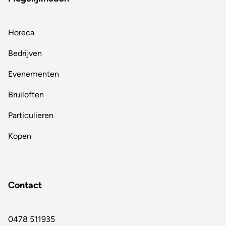
Horeca
Bedrijven
Evenementen
Bruiloften
Particulieren
Kopen
Contact
0478 511935