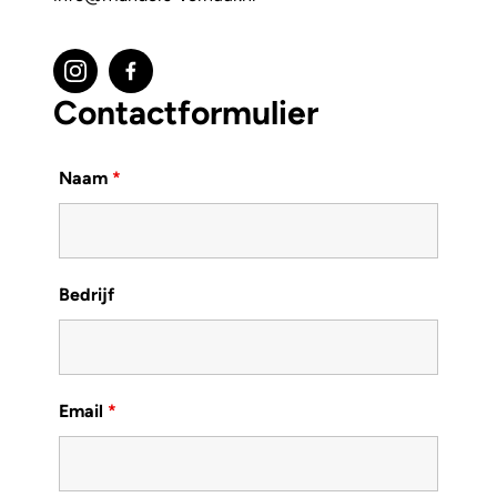
Contactformulier
Naam
*
Bedrijf
Email
*