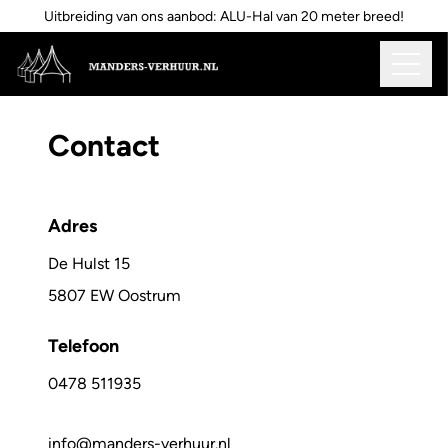
Uitbreiding van ons aanbod: ALU-Hal van 20 meter breed!
Contact
Adres
De Hulst 15
5807 EW Oostrum
Telefoon
0478 511935
info@manders-verhuur.nl