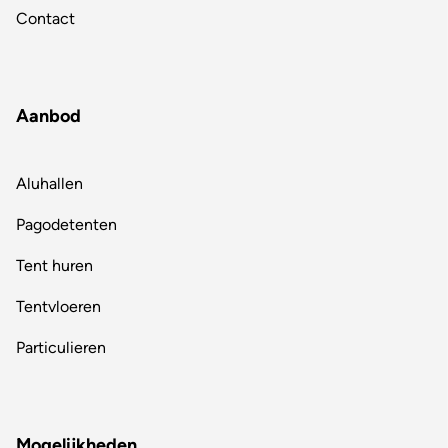
Contact
Aanbod
Aluhallen
Pagodetenten
Tent huren
Tentvloeren
Particulieren
Mogelijkheden