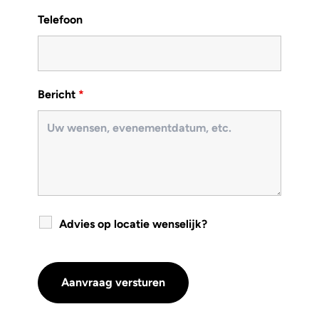
Telefoon
Bericht
*
Advies op locatie wenselijk?