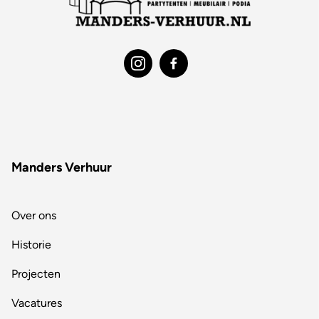
Manders Verhuur
Over ons
Historie
Projecten
Vacatures