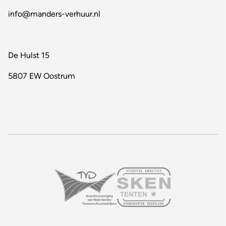
info@manders-verhuur.nl
De Hulst 15
5807 EW Oostrum