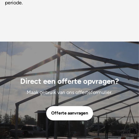
periode.
Direct een offerte opvragen?
Maak gebruik van ons offerteformulier.
Offerte aanvragen