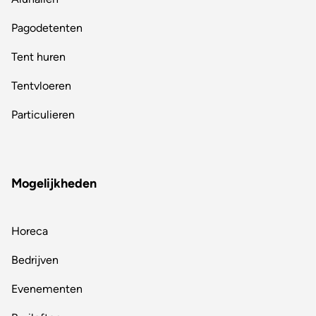
Pagodetenten
Tent huren
Tentvloeren
Particulieren
Mogelijkheden
Horeca
Bedrijven
Evenementen