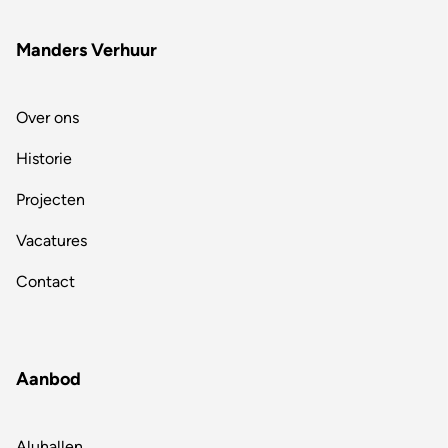
Manders Verhuur
Over ons
Historie
Projecten
Vacatures
Contact
Aanbod
Aluhallen