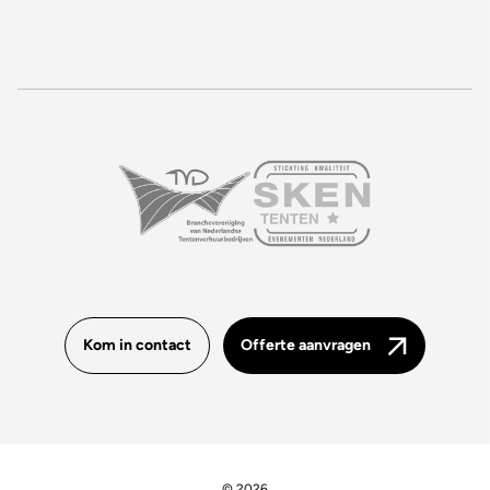
Kom in contact
Offerte aanvragen
© 2026