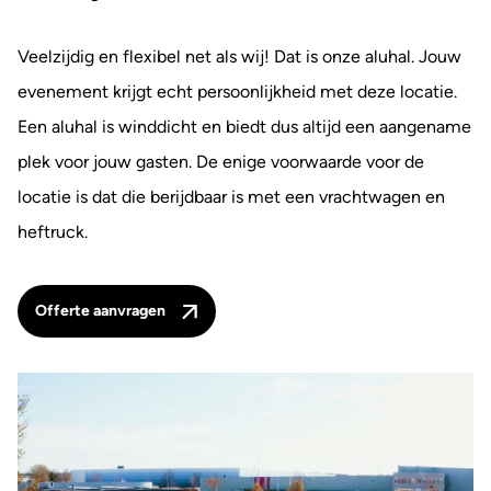
Veelzijdig en flexibel net als wij! Dat is onze aluhal. Jouw
evenement krijgt echt persoonlijkheid met deze locatie.
Een aluhal is winddicht en biedt dus altijd een aangename
plek voor jouw gasten. De enige voorwaarde voor de
locatie is dat die berijdbaar is met een vrachtwagen en
heftruck.
Offerte aanvragen