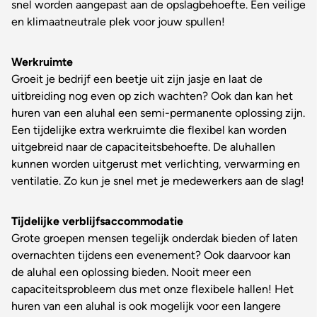
snel worden aangepast aan de opslagbehoefte. Een veilige
en klimaatneutrale plek voor jouw spullen!
Werkruimte
Groeit je bedrijf een beetje uit zijn jasje en laat de
uitbreiding nog even op zich wachten? Ook dan kan het
huren van een aluhal een semi-permanente oplossing zijn.
Een tijdelijke extra werkruimte die flexibel kan worden
uitgebreid naar de capaciteitsbehoefte. De aluhallen
kunnen worden uitgerust met verlichting, verwarming en
ventilatie. Zo kun je snel met je medewerkers aan de slag!
Tijdelijke verblijfsaccommodatie
Grote groepen mensen tegelijk onderdak bieden of laten
overnachten tijdens een evenement? Ook daarvoor kan
de aluhal een oplossing bieden. Nooit meer een
capaciteitsprobleem dus met onze flexibele hallen! Het
huren van een aluhal is ook mogelijk voor een langere