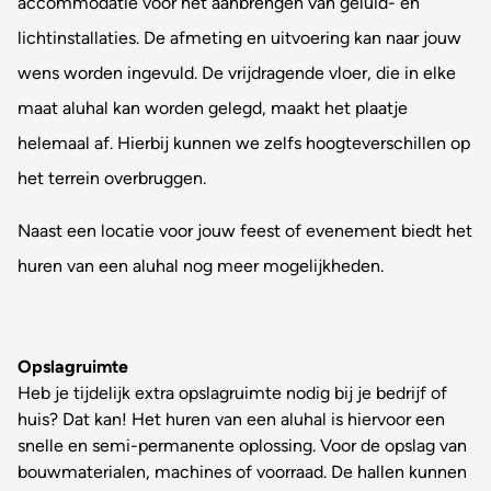
accommodatie voor het aanbrengen van geluid- en
lichtinstallaties. De afmeting en uitvoering kan naar jouw
wens worden ingevuld. De vrijdragende vloer, die in elke
maat aluhal kan worden gelegd, maakt het plaatje
helemaal af. Hierbij kunnen we zelfs hoogteverschillen op
het terrein overbruggen.
Naast een locatie voor jouw feest of evenement biedt het
huren van een aluhal nog meer mogelijkheden.
Opslagruimte
Heb je tijdelijk extra opslagruimte nodig bij je bedrijf of
huis? Dat kan! Het huren van een aluhal is hiervoor een
snelle en semi-permanente oplossing. Voor de opslag van
bouwmaterialen, machines of voorraad. De hallen kunnen