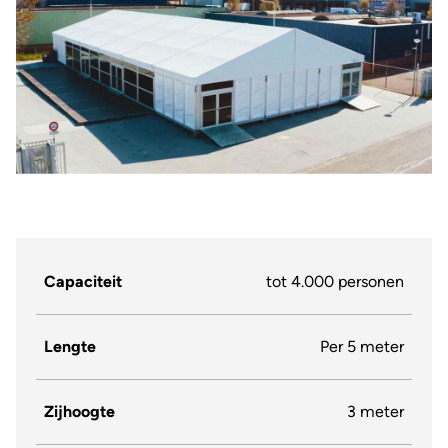
Capaciteit
tot 4.000 personen
Lengte
Per 5 meter
Zijhoogte
3 meter