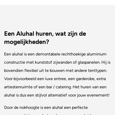
Een Aluhal huren, wat zijn de
mogelijkheden?
Een aluhal is een demontabele rechthoekige aluminium
constructie met kunststof zijwanden of glaspanelen. Hij is
bovendien flexibel uit te bouwen met andere tenttypen.
Voor bijvoorbeeld een luxe entree, een garderobe, extra
artiestenruimte of een bar / catering. Het huren van een
aluhal is dus een stijlvol alternatief voor jouw evenement!
Door de nokhoogte is een aluhal een perfecte