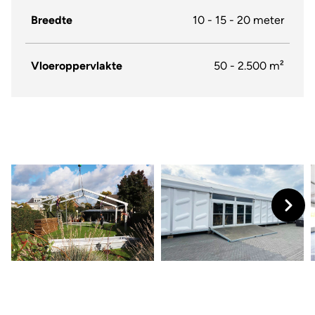
Breedte
10 - 15 - 20 meter
Vloeroppervlakte
50 - 2.500 m²