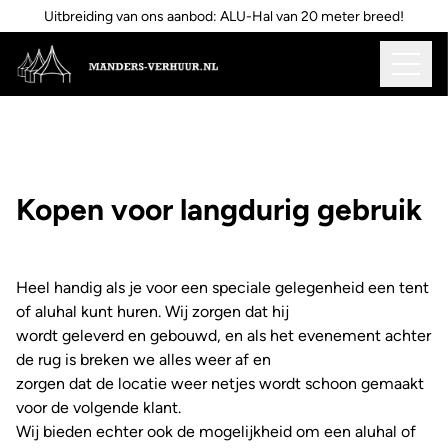
Uitbreiding van ons aanbod: ALU-Hal van 20 meter breed!
Kopen voor langdurig gebruik
Heel handig als je voor een speciale gelegenheid een tent
of aluhal kunt huren. Wij zorgen dat hij
wordt geleverd en gebouwd, en als het evenement achter
de rug is breken we alles weer af en
zorgen dat de locatie weer netjes wordt schoon gemaakt
voor de volgende klant.
Wij bieden echter ook de mogelijkheid om een aluhal of