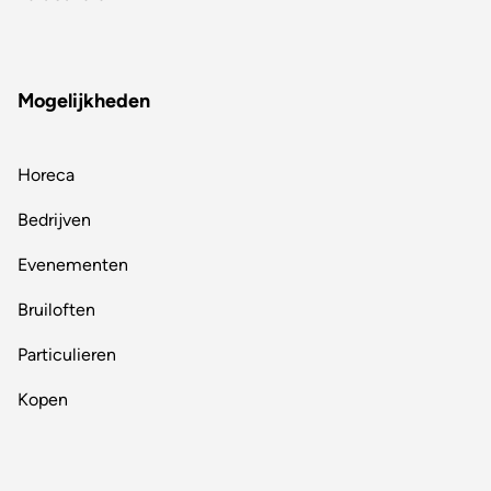
Mogelijkheden
Horeca
Bedrijven
Evenementen
Bruiloften
Particulieren
Kopen