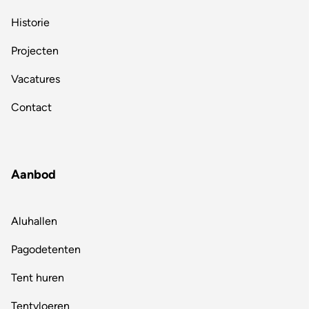
Historie
Projecten
Vacatures
Contact
Aanbod
Aluhallen
Pagodetenten
Tent huren
Tentvloeren