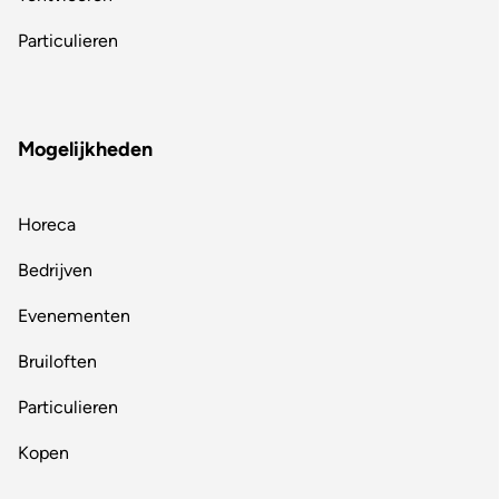
Particulieren
Mogelijkheden
Horeca
Bedrijven
Evenementen
Bruiloften
Particulieren
Kopen