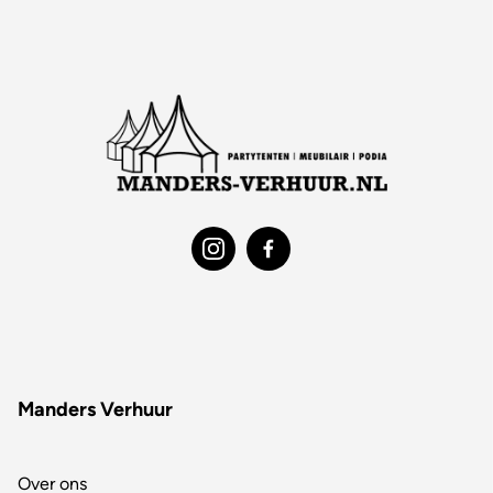
Manders Verhuur
Over ons